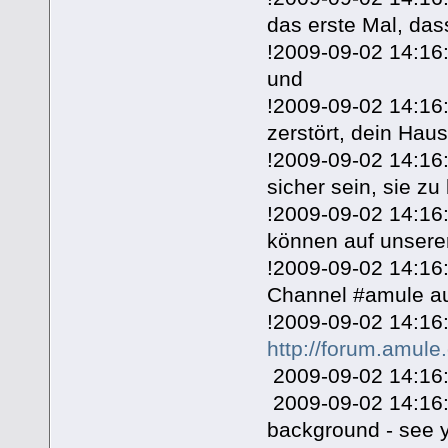
das erste Mal, das
!2009-09-02 14:16:4
und
!2009-09-02 14:16:
zerstört, dein Hau
!2009-09-02 14:16:
sicher sein, sie zu
!2009-09-02 14:16
können auf unser
!2009-09-02 14:16
Channel #amule auf
!2009-09-02 14:16:
http://forum.amule
2009-09-02 14:16:4
2009-09-02 14:16:
background - see 